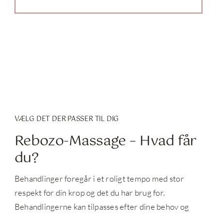
VÆLG DET DER PASSER TIL DIG
Rebozo-Massage – Hvad får
du?
Behandlinger foregår i et roligt tempo med stor
respekt for din krop og det du har brug for.
Behandlingerne kan tilpasses efter dine behov og