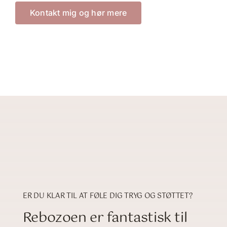
Kontakt mig og hør mere
ER DU KLAR TIL AT FØLE DIG TRYG OG STØTTET?
Rebozoen er fantastisk til