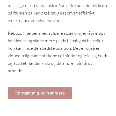
massage er en fantastisk måde at forberede din krop
på fødslen og kan også bruges som et effektivt
værktøj under selve fødslen.
Rebozo hjælper med at løsne spændinger, åbne op i
bækkenet og skabe mere plads til baby, så han eller
hun kan finde den bedste position. Det er også en
vidunderlig måde at skabe ro i sindet og føle sig holdt
og støttet når din krop og dit sind er på hårdt
arbejde.
Kontakt mig og hør mere