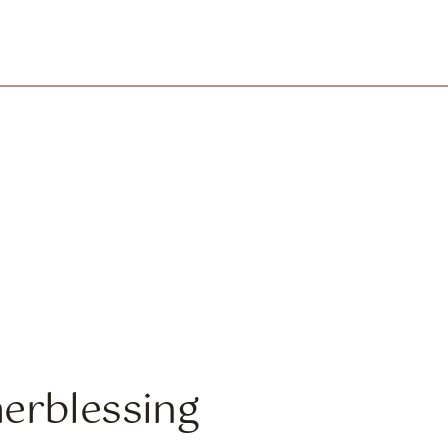
erblessing