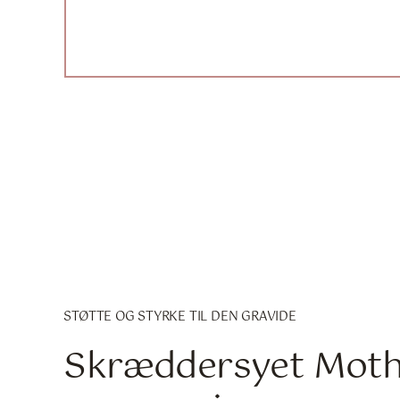
STØTTE OG STYRKE TIL DEN GRAVIDE
Skræddersyet Moth