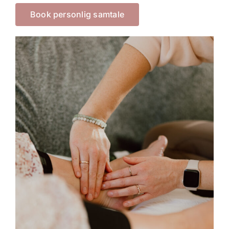
Book personlig samtale