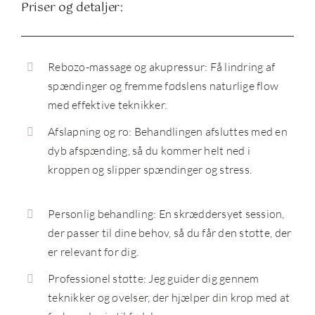
Priser og detaljer:
Rebozo-massage og akupressur: Få lindring af
spændinger og fremme fødslens naturlige flow
med effektive teknikker.
Afslapning og ro: Behandlingen afsluttes med en
dyb afspænding, så du kommer helt ned i
kroppen og slipper spændinger og stress.
Personlig behandling: En skræddersyet session,
der passer til dine behov, så du får den støtte, der
er relevant for dig.
Professionel støtte: Jeg guider dig gennem
teknikker og øvelser, der hjælper din krop med at