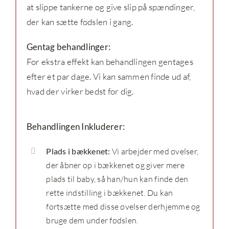
at slippe tankerne og give slip på spændinger,
der kan sætte fødslen i gang.
Gentag behandlinger:
For ekstra effekt kan behandlingen gentages
efter et par dage. Vi kan sammen finde ud af,
hvad der virker bedst for dig.
Behandlingen Inkluderer:
Plads i bækkenet:
Vi arbejder med øvelser,
der åbner op i bækkenet og giver mere
plads til baby, så han/hun kan finde den
rette indstilling i bækkenet. Du kan
fortsætte med disse øvelser derhjemme og
bruge dem under fødslen.