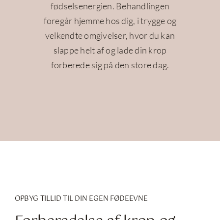
fødselsenergien. Behandlingen
foregår hjemme hos dig, i trygge og
velkendte omgivelser, hvor du kan
slappe helt af og lade din krop
forberede sig på den store dag.
OPBYG TILLID TIL DIN EGEN FØDEEVNE