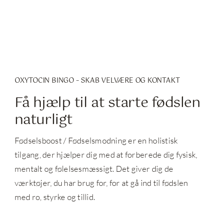
OXYTOCIN BINGO – SKAB VELVÆRE OG KONTAKT
Få hjælp til at starte fødslen
naturligt
Fødselsboost / Fødselsmodning er en holistisk
tilgang, der hjælper dig med at forberede dig fysisk,
mentalt og følelsesmæssigt. Det giver dig de
værktøjer, du har brug for, for at gå ind til fødslen
med ro, styrke og tillid.