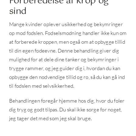
Forberedelse af krop og
sind
Mange kvinder oplever usikkerhed og bekymringer
op mod fødslen. Fødselsmodning handler ikke kun om
at forberede kroppen, men også om at opbygge tillid
til din egen fødeevne. Denne behandling giver dig
mulighed for at dele dine tanker og bekymringer i
trygge rammer, og jeg guider dig i, hvordan du kan
opbygge den nødvendige tillid og ro, så du kan gå ind
til fødslen med selvsikkerhed.
Behandlingen foregår hjemme hos dig, hvor du føler
dig tryg og godt tilpas. Du skal ikke sørge for noget,
jeg tager det med som jeg skal bruge.